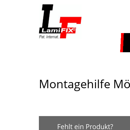
Montagehilfe M
Fehlt ein Produkt?