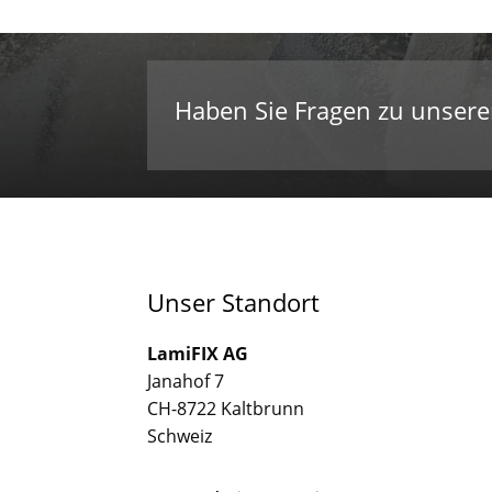
Haben Sie Fragen zu unser
Unser Standort
LamiFIX AG
Janahof 7
CH-8722 Kaltbrunn
Schweiz