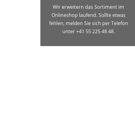
Wir erweitern das Sortiment im
Onlineshop laufend. Sollte etwas
fehlen, melden Sie sich per Telefon
unter +41 55 225 48 48.