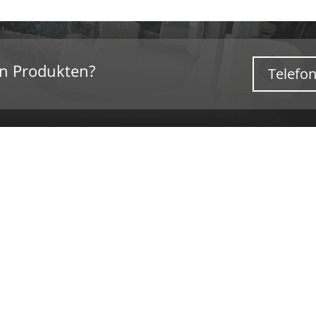
en Produkten?
Telefon