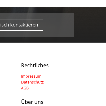
isch kontaktieren
Rechtliches
Impressum
Datenschutz
AGB
Über uns