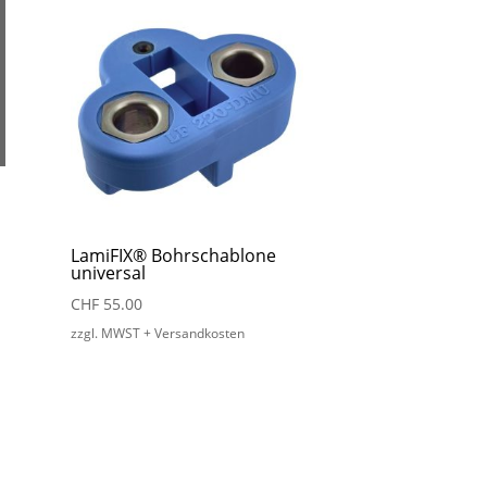
LamiFIX® Bohrschablone
universal
CHF
55.00
zzgl. MWST + Versandkosten