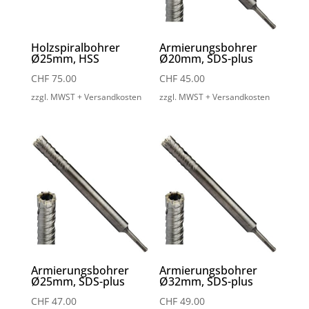
Holzspiralbohrer
Armierungsbohrer
Ø25mm, HSS
Ø20mm, SDS-plus
CHF
75.00
CHF
45.00
zzgl. MWST + Versandkosten
zzgl. MWST + Versandkosten
Armierungsbohrer
Armierungsbohrer
Ø25mm, SDS-plus
Ø32mm, SDS-plus
CHF
47.00
CHF
49.00