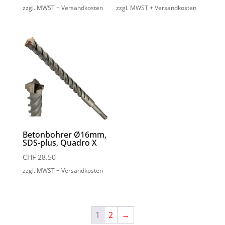
zzgl. MWST + Versandkosten
zzgl. MWST + Versandkosten
Betonbohrer Ø16mm,
SDS-plus, Quadro X
CHF
28.50
zzgl. MWST + Versandkosten
1
2
→