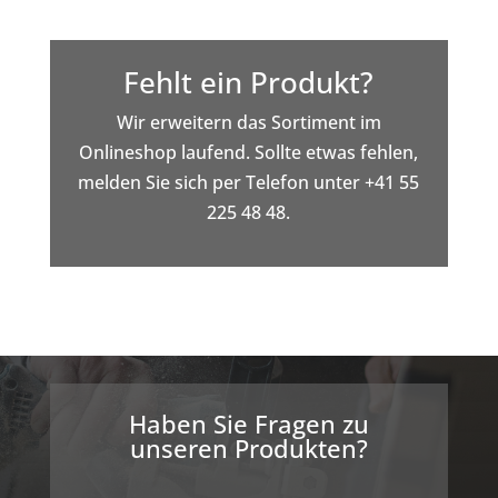
Fehlt ein Produkt?
Wir erweitern das Sortiment im
Onlineshop laufend. Sollte etwas fehlen,
melden Sie sich per Telefon unter +41 55
225 48 48.
Haben Sie Fragen zu
unseren Produkten?