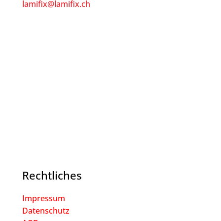
lamifix@lamifix.ch
Rechtliches
Impressum
Datenschutz