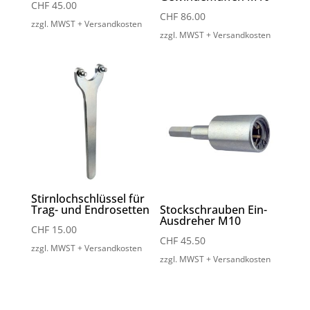
CHF
45.00
CHF
86.00
zzgl. MWST + Versandkosten
zzgl. MWST + Versandkosten
Stirnlochschlüssel für
Trag- und Endrosetten
Stockschrauben Ein-
Ausdreher M10
CHF
15.00
CHF
45.50
zzgl. MWST + Versandkosten
zzgl. MWST + Versandkosten