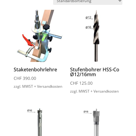
Staketenbohrlehre
Stufenbohrer HSS-Co
Ø12/16mm
CHF
390.00
CHF
125.00
zzgl. MWST + Versandkosten
zzgl. MWST + Versandkosten