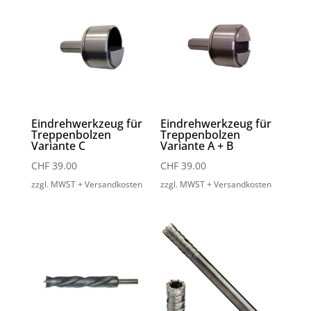
Eindrehwerkzeug für
Eindrehwerkzeug für
Treppenbolzen
Treppenbolzen
Variante C
Variante A + B
CHF
39.00
CHF
39.00
zzgl. MWST + Versandkosten
zzgl. MWST + Versandkosten