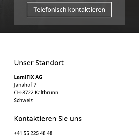
Telefonisch kontaktieren
Unser Standort
LamiFIX AG
Janahof 7
CH-8722 Kaltbrunn
Schweiz
Kontaktieren Sie uns
+41 55 225 48 48