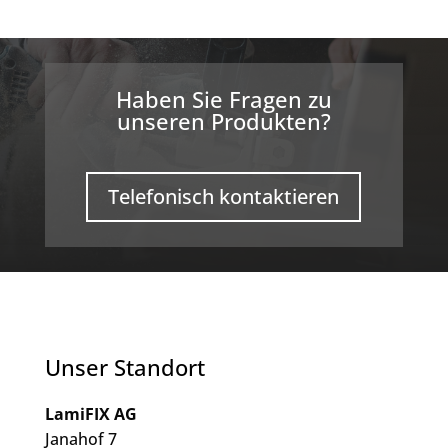
Haben Sie Fragen zu
unseren Produkten?
Telefonisch kontaktieren
Unser Standort
LamiFIX AG
Janahof 7