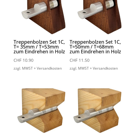
Treppenbolzen Set 1C,
Treppenbolzen Set 1C,
T= 35mm / T=53mm
T=50mm / T=68mm
zum Eindrehen in Holz
zum Eindrehen in Holz
CHF
10.90
CHF
11.50
zzgl. MWST + Versandkosten
zzgl. MWST + Versandkosten