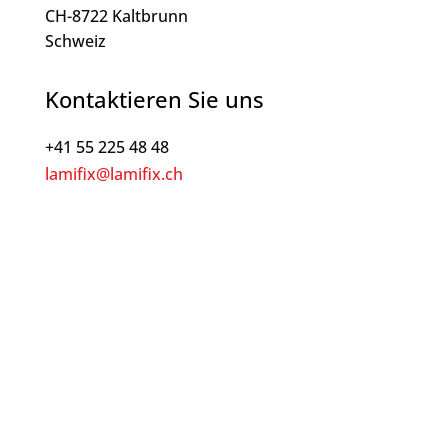
CH-8722 Kaltbrunn
Schweiz
Kontaktieren Sie uns
+41 55 225 48 48
lamifix@lamifix.ch