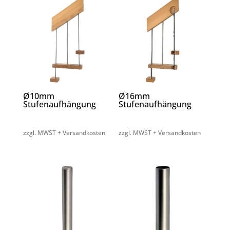
Ø10mm
Ø16mm
Stufenaufhängung
Stufenaufhängung
zzgl. MWST + Versandkosten
zzgl. MWST + Versandkosten