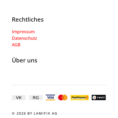
Rechtliches
Impressum
Datenschutz
AGB
Über uns
© 2026 BY LAMIFIX AG