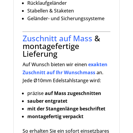
Rücklaufgeländer
Stabellen & Staketen
Geländer- und Sicherungssysteme
Zuschnitt auf Mass
&
montagefertige
Lieferung
Auf Wunsch bieten wir einen
exakten
Zuschnitt auf Ihr Wunschmass
an.
Jede Ø10mm Edelstahlstange wird:
präzise
auf Mass zugeschnitten
sauber entgratet
mit der Stangenlänge beschriftet
montagefertig verpackt
So erhalten Sie ein sofort einsetzbares