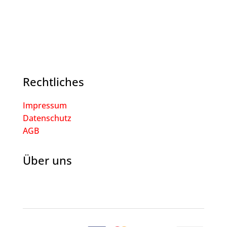
Rechtliches
Impressum
Datenschutz
AGB
Über uns