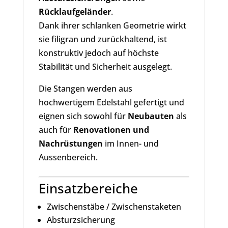
Rücklaufgeländer
.
Dank ihrer schlanken Geometrie wirkt
sie filigran und zurückhaltend, ist
konstruktiv jedoch auf höchste
Stabilität und Sicherheit ausgelegt.
Die Stangen werden aus
hochwertigem Edelstahl gefertigt und
eignen sich sowohl für
Neubauten
als
auch für
Renovationen und
Nachrüstungen
im Innen- und
Aussenbereich.
Einsatzbereiche
Zwischenstäbe / Zwischenstaketen
Absturzsicherung