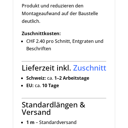
Produkt und reduzieren den
Montageaufwand auf der Baustelle
deutlich.
Zuschnittkosten:
CHF 2.40 pro Schnitt, Entgraten und
Beschriften
Lieferzeit inkl.
Zuschnitt
Schweiz:
ca.
1–2 Arbeitstage
EU:
ca.
10 Tage
Standardlängen &
Versand
1 m
– Standardversand