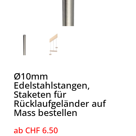
Ø10mm
Edelstahlstangen,
Staketen für
Rücklaufgeländer auf
Mass bestellen
ab
CHF
6.50