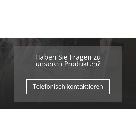
Haben Sie Fragen zu
unseren Produkten?
Telefonisch kontaktieren