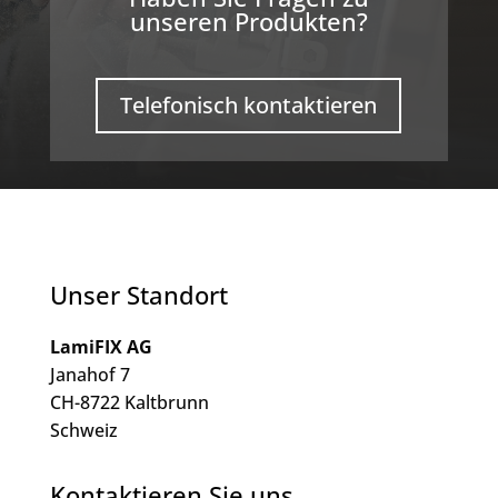
unseren Produkten?
Telefonisch kontaktieren
Unser Standort
LamiFIX AG
Janahof 7
CH-8722 Kaltbrunn
Schweiz
Kontaktieren Sie uns