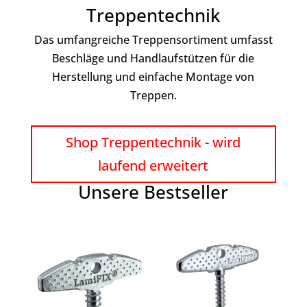
Treppentechnik
Das umfangreiche Treppensortiment umfasst
Beschläge und Handlaufstützen für die
Herstellung und einfache Montage von
Treppen.
Shop Treppentechnik - wird
laufend erweitert
Unsere Bestseller