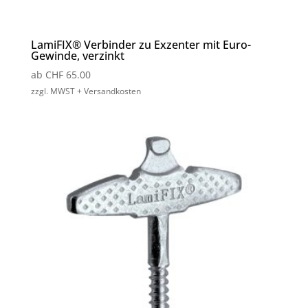
LamiFIX® Verbinder zu Exzenter mit Euro-
Gewinde, verzinkt
ab
CHF
65.00
zzgl. MWST + Versandkosten