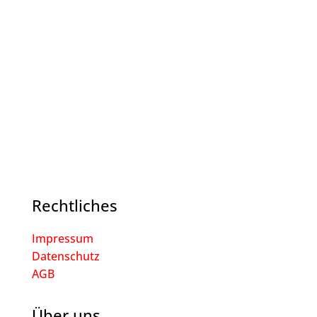
Rechtliches
Impressum
Datenschutz
AGB
Über uns