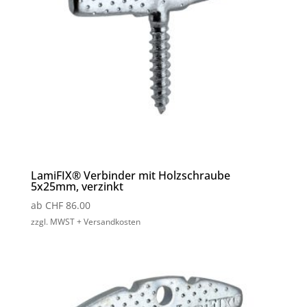
LamiFIX® Verbinder mit Holzschraube
5x25mm, verzinkt
ab
CHF
86.00
zzgl. MWST + Versandkosten