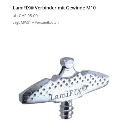
LamiFIX® Verbinder mit Gewinde M10
ab
CHF
95.00
zzgl. MWST + Versandkosten