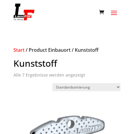
Start
/ Product Einbauort / Kunststoff
Kunststoff
Alle 7 Ergebnisse werden angezeigt