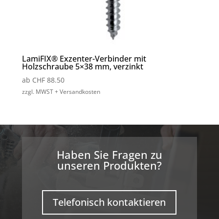
LamiFIX® Exzenter-Verbinder mit
Holzschraube 5×38 mm, verzinkt
ab
CHF
88.50
zzgl. MWST + Versandkosten
Haben Sie Fragen zu
unseren Produkten?
Telefonisch kontaktieren