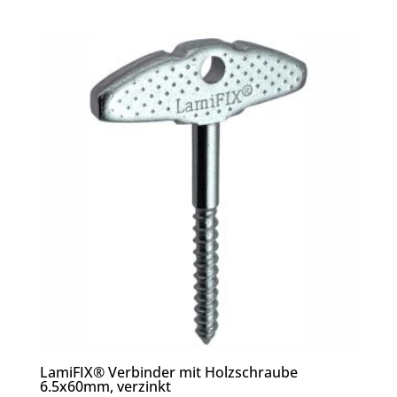
LamiFIX® Verbinder mit Holzschraube
6.5x60mm, verzinkt