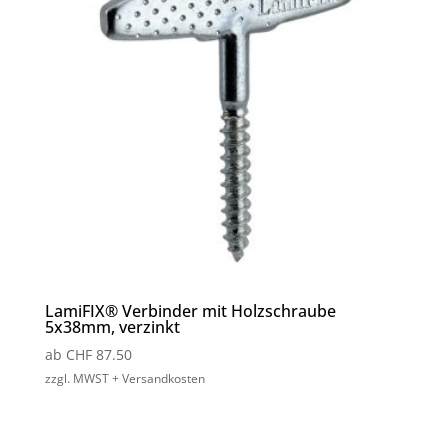
LamiFIX® Verbinder mit Holzschraube
5x38mm, verzinkt
ab
CHF
87.50
zzgl. MWST + Versandkosten