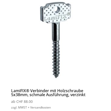
LamiFIX® Verbinder mit Holzschraube
5x38mm, schmale Ausführung, verzinkt
ab
CHF
88.00
zzgl. MWST + Versandkosten