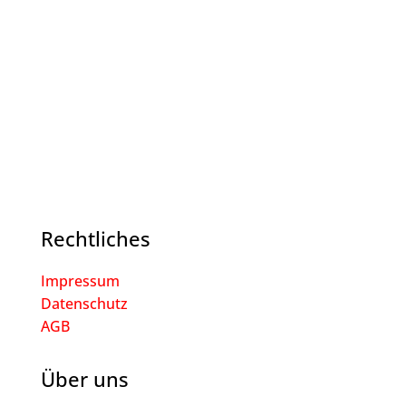
Rechtliches
Impressum
Datenschutz
AGB
Über uns