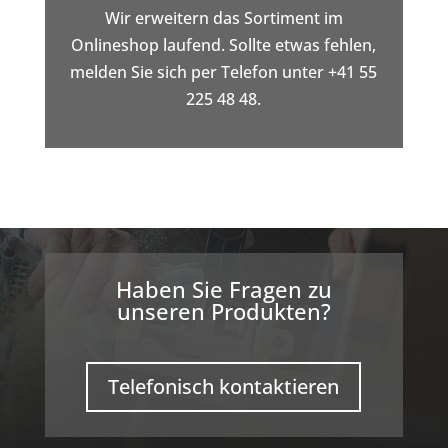
Wir erweitern das Sortiment im
Onlineshop laufend. Sollte etwas fehlen,
melden Sie sich per Telefon unter +41 55
225 48 48.
Haben Sie Fragen zu
unseren Produkten?
Telefonisch kontaktieren