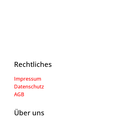
Rechtliches
Impressum
Datenschutz
AGB
Über uns