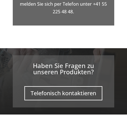
melden Sie sich per Telefon unter +41 55
225 48 48.
Haben Sie Fragen zu
unseren Produkten?
Telefonisch kontaktieren