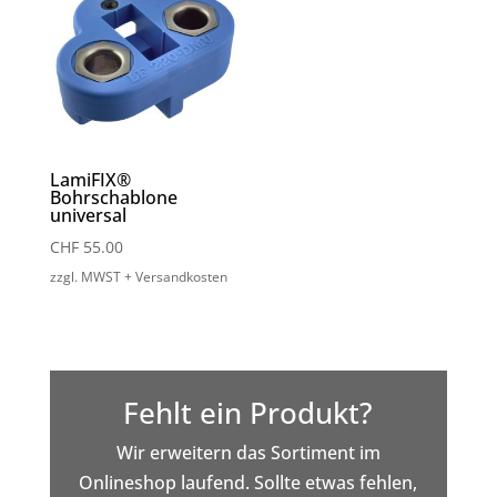
LamiFIX®
Bohrschablone
universal
CHF
55.00
zzgl. MWST + Versandkosten
Fehlt ein Produkt?
Wir erweitern das Sortiment im
Onlineshop laufend. Sollte etwas fehlen,