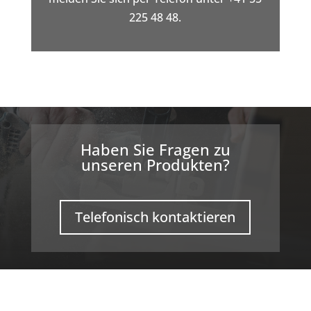
225 48 48.
Haben Sie Fragen zu
unseren Produkten?
Telefonisch kontaktieren