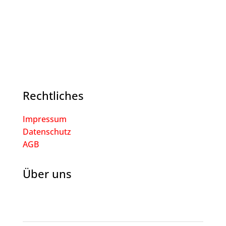
Rechtliches
Impressum
Datenschutz
AGB
Über uns