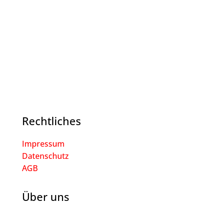
Rechtliches
Impressum
Datenschutz
AGB
Über uns