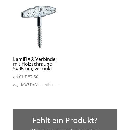
LamiFIX® Verbinder
mit Holzschraube
5x38mm, verzinkt
ab
CHF
87.50
zzgl. MWST + Versandkosten
Fehlt ein Produkt?