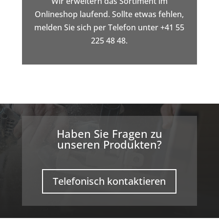
Wir erweitern das Sortiment im
Onlineshop laufend. Sollte etwas fehlen,
melden Sie sich per Telefon unter +41 55
225 48 48.
Haben Sie Fragen zu
unseren Produkten?
Telefonisch kontaktieren