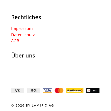
Rechtliches
Impressum
Datenschutz
AGB
Über uns
© 2026 BY LAMIFIX AG