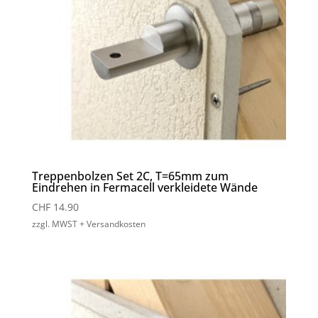
Treppenbolzen Set 2C, T=65mm zum
Eindrehen in Fermacell verkleidete Wände
CHF
14.90
zzgl. MWST + Versandkosten