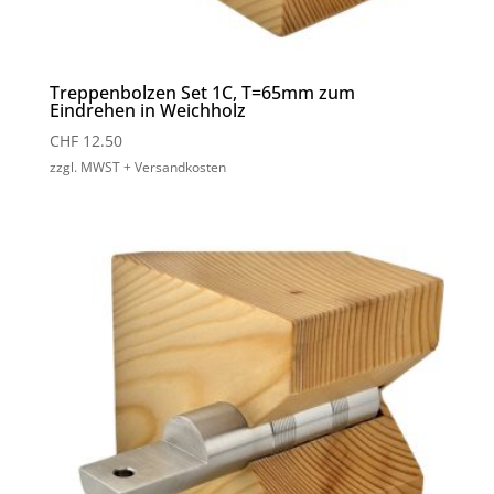
Treppenbolzen Set 1C, T=65mm zum
Eindrehen in Weichholz
CHF
12.50
zzgl. MWST + Versandkosten