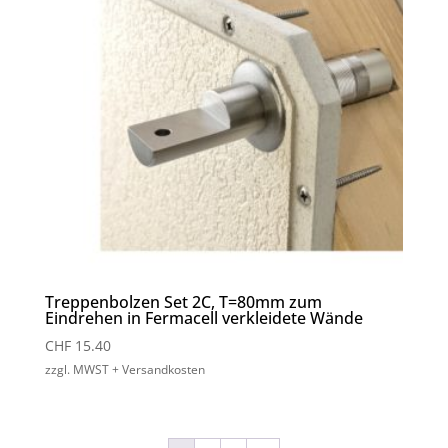
Treppenbolzen Set 2C, T=80mm zum
Eindrehen in Fermacell verkleidete Wände
CHF
15.40
zzgl. MWST + Versandkosten