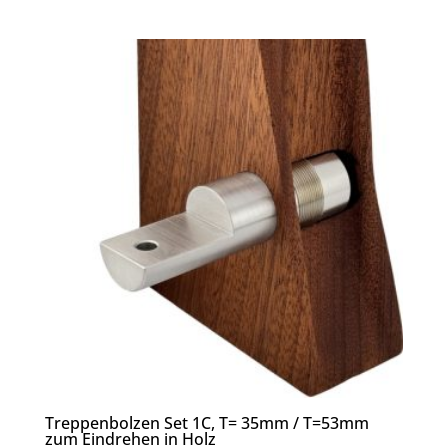
Treppenbolzen Set 1C, T= 35mm / T=53mm
zum Eindrehen in Holz