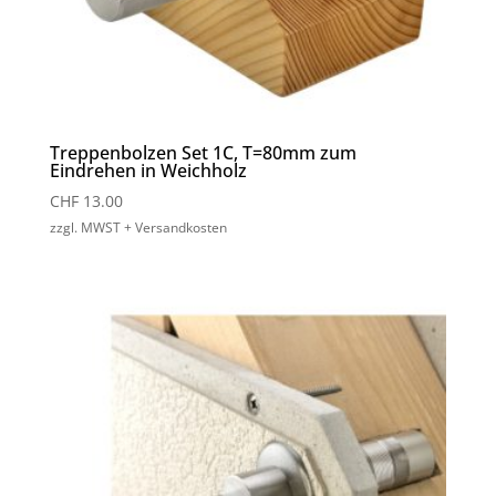
Treppenbolzen Set 1C, T=80mm zum
Eindrehen in Weichholz
CHF
13.00
zzgl. MWST + Versandkosten