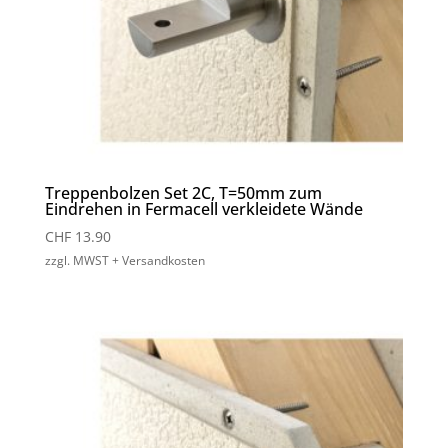
Treppenbolzen Set 2C, T=50mm zum
Eindrehen in Fermacell verkleidete Wände
CHF
13.90
zzgl. MWST + Versandkosten