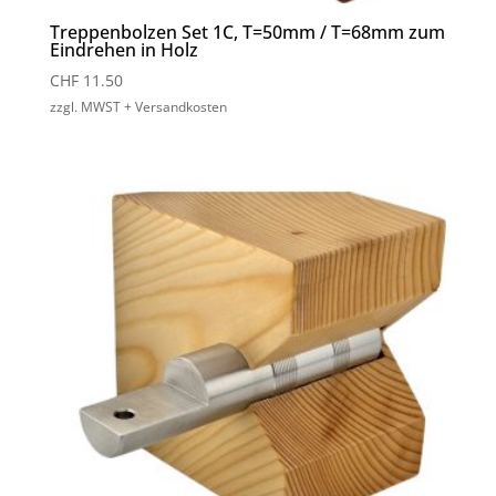
Treppenbolzen Set 1C, T=50mm / T=68mm zum
Eindrehen in Holz
CHF
11.50
zzgl. MWST + Versandkosten