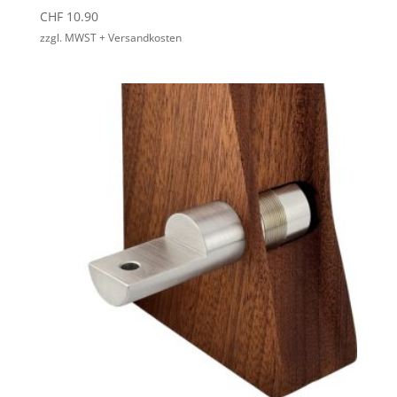
CHF
10.90
zzgl. MWST + Versandkosten