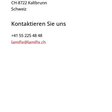
CH-8722 Kaltbrunn
Schweiz
Kontaktieren Sie uns
+41 55 225 48 48
lamifix@lamifix.ch