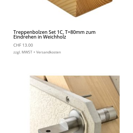
Treppenbolzen Set 1C, T=80mm zum
Eindrehen in Weichholz
CHF
13.00
zzgl. MWST + Versandkosten