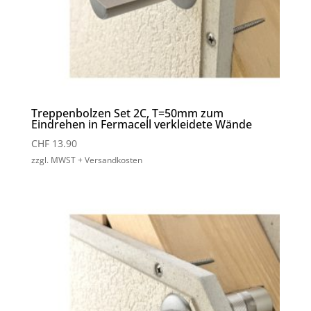
Treppenbolzen Set 2C, T=50mm zum
Eindrehen in Fermacell verkleidete Wände
CHF
13.90
zzgl. MWST + Versandkosten