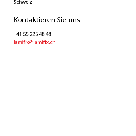
Schweiz
Kontaktieren Sie uns
+41 55 225 48 48
lamifix@lamifix.ch