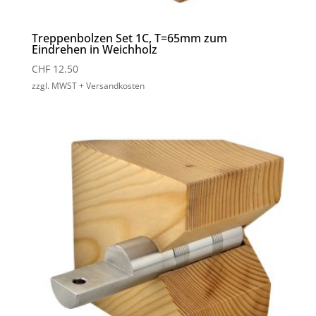
Treppenbolzen Set 1C, T=65mm zum
Eindrehen in Weichholz
CHF
12.50
zzgl. MWST + Versandkosten