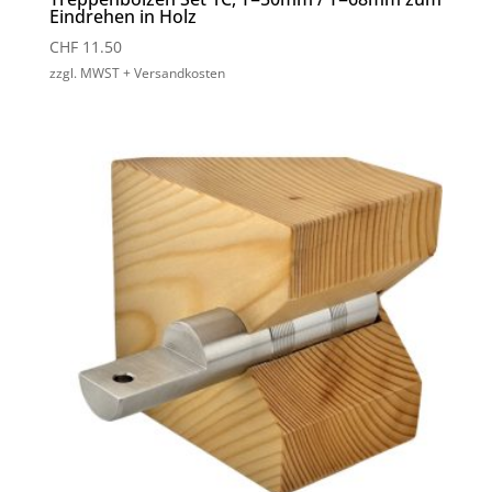
Eindrehen in Holz
CHF
11.50
zzgl. MWST + Versandkosten