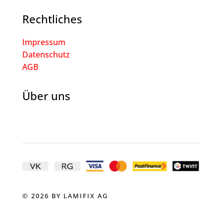
Rechtliches
Impressum
Datenschutz
AGB
Über uns
© 2026 BY LAMIFIX AG