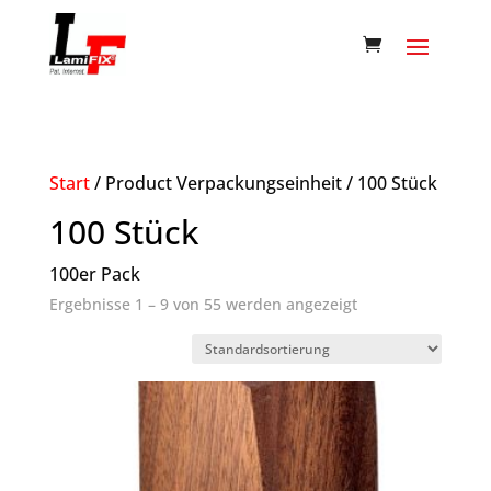
Start
/ Product Verpackungseinheit / 100 Stück
100 Stück
100er Pack
Ergebnisse 1 – 9 von 55 werden angezeigt