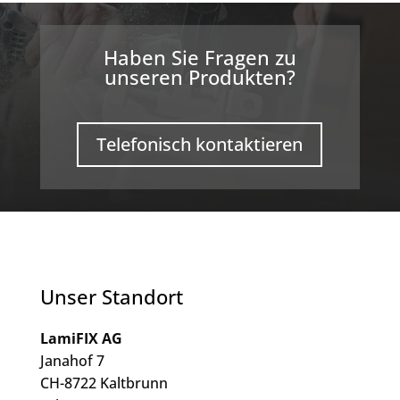
Haben Sie Fragen zu
unseren Produkten?
Telefonisch kontaktieren
Unser Standort
LamiFIX AG
Janahof 7
CH-8722 Kaltbrunn