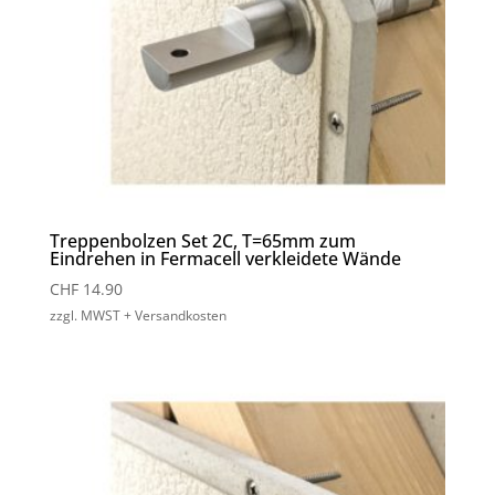
Treppenbolzen Set 2C, T=65mm zum
Eindrehen in Fermacell verkleidete Wände
CHF
14.90
zzgl. MWST + Versandkosten