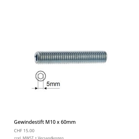
Gewindestift M10 x 60mm
CHF
15.00
zzgl. MWST + Versandkosten