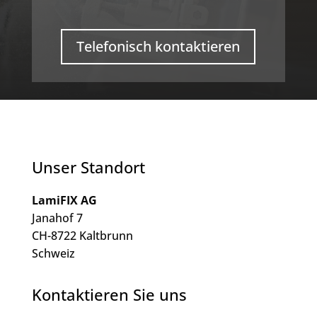
Telefonisch kontaktieren
Unser Standort
LamiFIX AG
Janahof 7
CH-8722 Kaltbrunn
Schweiz
Kontaktieren Sie uns