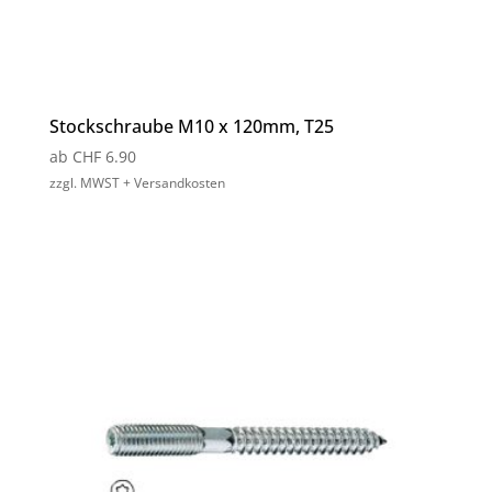
Stockschraube M10 x 120mm, T25
ab
CHF
6.90
zzgl. MWST + Versandkosten