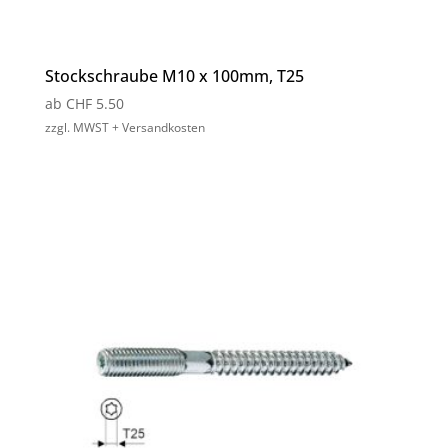
Stockschraube M10 x 100mm, T25
ab
CHF
5.50
zzgl. MWST + Versandkosten