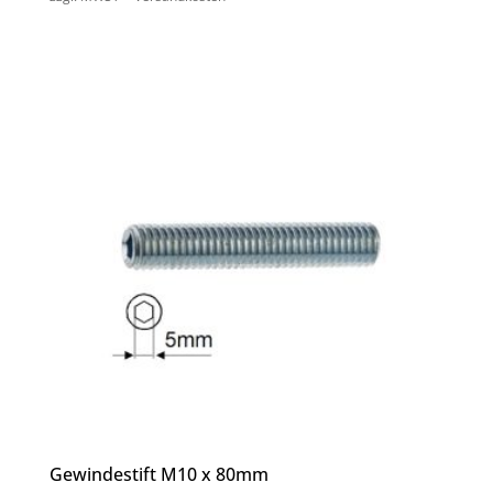
Gewindestift M10 x 80mm