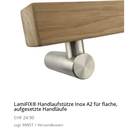
LamiFIX® Handlaufstütze Inox A2 für flache,
aufgesetzte Handläufe
CHF
24.90
zzgl. MWST + Versandkosten