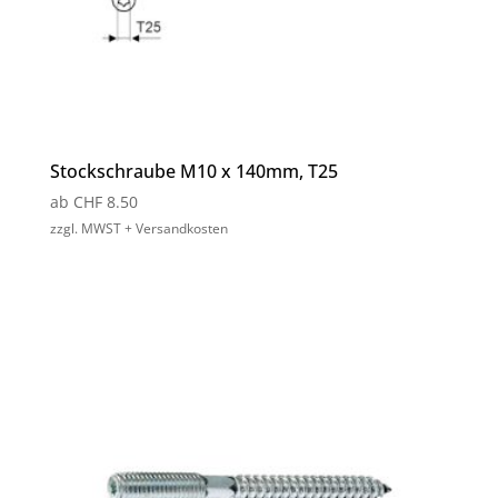
Stockschraube M10 x 140mm, T25
ab
CHF
8.50
zzgl. MWST + Versandkosten