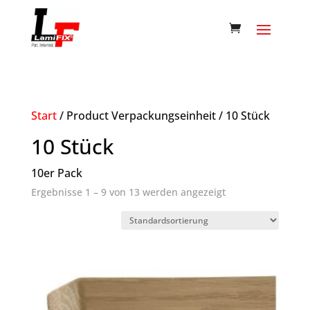
Start
/ Product Verpackungseinheit / 10 Stück
10 Stück
10er Pack
Ergebnisse 1 – 9 von 13 werden angezeigt