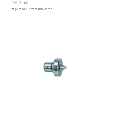
CHF
21.00
zzgl. MWST + Versandkosten