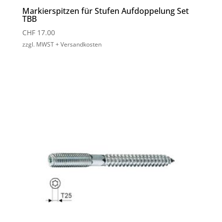
Markierspitzen für Stufen Aufdoppelung Set
TBB
CHF
17.00
zzgl. MWST + Versandkosten