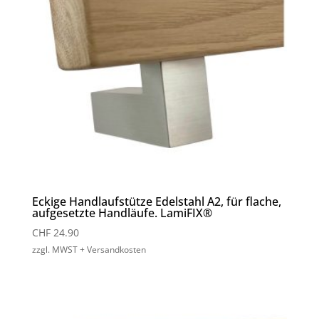
Eckige Handlaufstütze Edelstahl A2, für flache,
aufgesetzte Handläufe. LamiFIX®
CHF
24.90
zzgl. MWST + Versandkosten