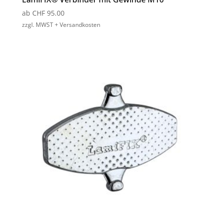
ab
CHF
95.00
zzgl. MWST + Versandkosten