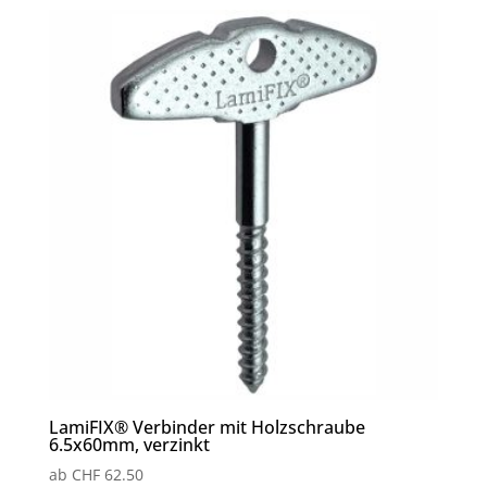
LamiFIX® Verbinder mit Holzschraube
6.5x60mm, verzinkt
ab
CHF
62.50