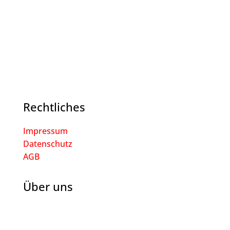
Rechtliches
Impressum
Datenschutz
AGB
Über uns