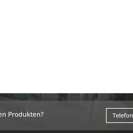
en Produkten?
Telefon