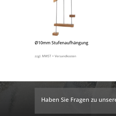
Ø10mm Stufenaufhängung
zzgl. MWST + Versandkosten
Haben Sie Fragen zu unser