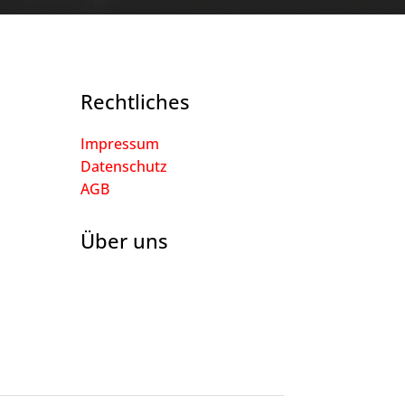
Rechtliches
Impressum
Datenschutz
AGB
Über uns