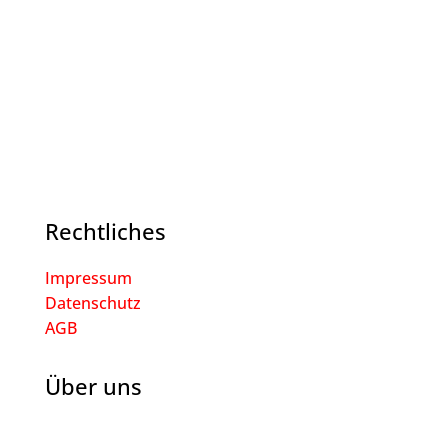
Rechtliches
Impressum
Datenschutz
AGB
Über uns