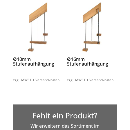
Ø10mm
Ø16mm
Stufenaufhängung
Stufenaufhängung
zzgl. MWST + Versandkosten
zzgl. MWST + Versandkosten
Fehlt ein Produkt?
Wir erweitern das Sortiment im