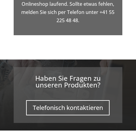
Onlineshop laufend. Sollte etwas fehlen,
melden Sie sich per Telefon unter +41 55
225 48 48.
Haben Sie Fragen zu
unseren Produkten?
Telefonisch kontaktieren